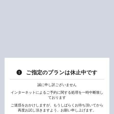
ご指定のプランは休止中です
誠に申し訳ございません
インターネットによるご予約に関する処理を一時中断致し
ております
ご迷惑をおかけしますが、もうしばらくお待ち頂いてから
再度お試し頂きますよう、お願い申し上げます。