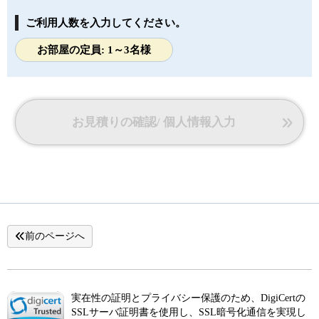
ご利用人数を入力してください。
お部屋の定員: 1～3名様
お見積りの確認/ 個人情報入力
前のページへ
実在性の証明とプライバシー保護のため、DigiCertの
SSLサーバ証明書を使用し、SSL暗号化通信を実現し