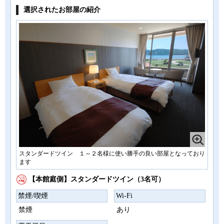
選択されたお部屋の紹介
スタンダードツイン １～２名様に使い勝手の良い部屋となっており
ます
【本館庭側】スタンダードツイン（3名可）
禁煙/喫煙
Wi-Fi
禁煙
あり