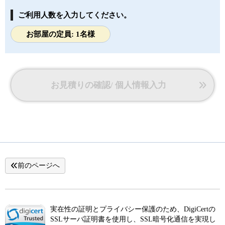
ご利用人数を入力してください。
お部屋の定員: 1名様
お見積りの確認/ 個人情報入力
前のページへ
実在性の証明とプライバシー保護のため、DigiCertの
SSLサーバ証明書を使用し、SSL暗号化通信を実現し