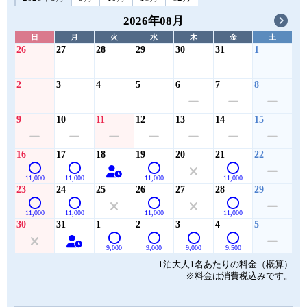
2026年08月
日
月
火
水
木
金
土
26
27
28
29
30
31
1
2
3
4
5
6
7
8
9
10
11
12
13
14
15
16
17
18
19
20
21
22
11,000
11,000
11,000
11,000
23
24
25
26
27
28
29
11,000
11,000
11,000
11,000
30
31
1
2
3
4
5
9,000
9,000
9,000
9,500
1泊大人1名あたりの料金（概算）
※料金は消費税込みです。