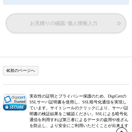
お見積りの確認/ 個人情報入力
前のページへ
実在性の証明とプライバシー保護のため、DigiCertの
SSLサーバ証明書を使用し、SSL暗号化通信を実現し
ています。サイトシールのクリックにより、サーバ証
明書の検証結果をご確認ください。SSLによる暗号化
通信を利用すれば第三者によるデータの盗用や改ざん
を防止し、より安全にご利用いただくことが出来ます