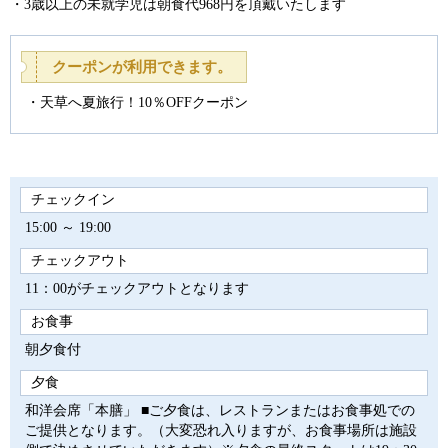
・3歳以上の未就学児は朝食代968円を頂戴いたします
クーポンが利用できます。
天草へ夏旅行！10％OFFクーポン
チェックイン
15:00 ～ 19:00
チェックアウト
11：00がチェックアウトとなります
お食事
朝夕食付
夕食
和洋会席「本膳」 ■ご夕食は、レストランまたはお食事処での
ご提供となります。（大変恐れ入りますが、お食事場所は施設