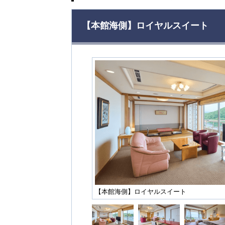
【本館海側】ロイヤルスイート
【本館海側】ロイヤルスイート