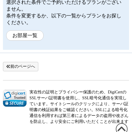
選択された条件でご予約いただけるプランがござい
ません。
条件を変更するか、以下の一覧からプランをお探し
ください。
お部屋一覧
前のページへ
実在性の証明とプライバシー保護のため、DigiCertの
SSLサーバ証明書を使用し、SSL暗号化通信を実現し
ています。サイトシールのクリックにより、サーバ証
明書の検証結果をご確認ください。SSLによる暗号化
通信を利用すれば第三者によるデータの盗用や改ざん
を防止し、より安全にご利用いただくことが出来ます