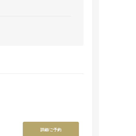
詳細/ご予約