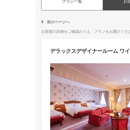
プラン一覧
お
前のページへ
お部屋の詳細をご確認のうえ、プランをお選びくだ
デラックスデザイナールーム ワイ