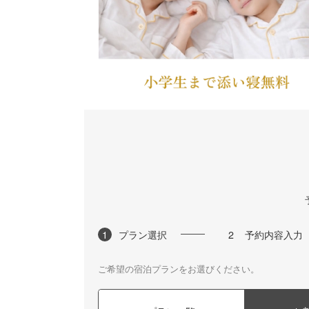
1
プラン選択
2
予約内容入力
ご希望の宿泊プランをお選びください。