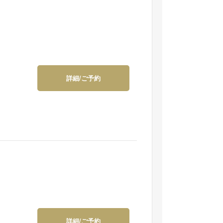
詳細/ご予約
詳細/ご予約