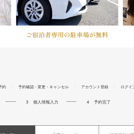
予約
予約確認・変更・キャンセル
アカウント登録
ログイ
3
個人情報入力
4
予約完了