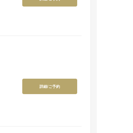
詳細/ご予約