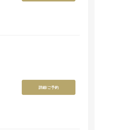
詳細/ご予約