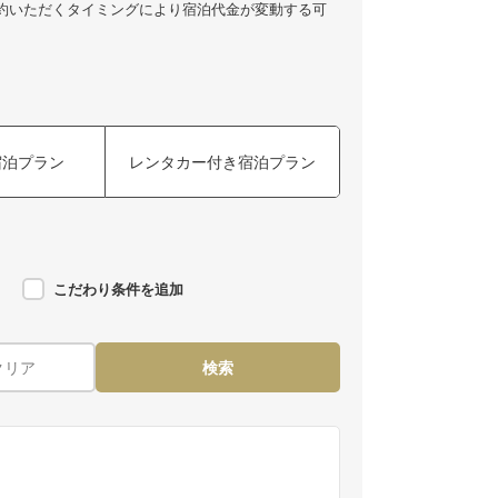
約いただくタイミングにより宿泊代金が変動する可
宿泊プラン
レンタカー付き宿泊プラン
こだわり条件を追加
クリア
検索