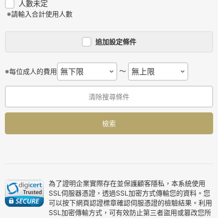
人數未定
※請輸入合計使用人數
追加設定條件
～
※每位成人的費用
清除搜尋條件
檢索
為了證明企業實際存在並保護顧客隱私，本系統使用
SSL伺服器憑證，透過SSL加密方式傳輸您的資料。您
可以按下網頁認證標章確認伺服憑證的檢驗結果。利用
SSL加密傳輸方式，可有效防止第三者盜用或篡改您所