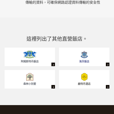
傳輸的資料，可確保網路認證資料傳輸的安全性
這裡列出了其他直營飯店。
阿姆斯特丹飯店
海牙飯店
森林小別墅
鹿特丹酒店