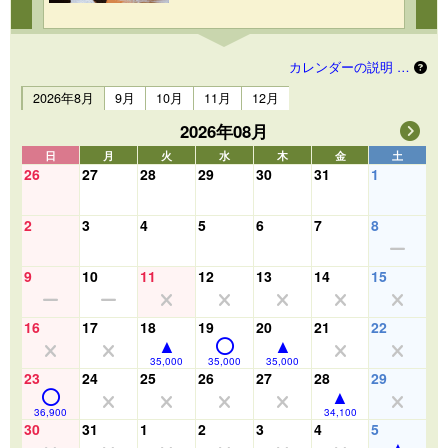
カレンダーの説明 …
2026年8月
9月
10月
11月
12月
2026年08月
日
月
火
水
木
金
土
26
27
28
29
30
31
1
2
3
4
5
6
7
8
9
10
11
12
13
14
15
16
17
18
19
20
21
22
35,000
35,000
35,000
23
24
25
26
27
28
29
36,900
34,100
30
31
1
2
3
4
5