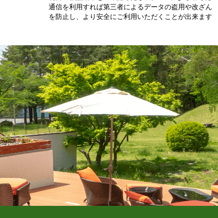
通信を利用すれば第三者によるデータの盗用や改ざん
を防止し、より安全にご利用いただくことが出来ます