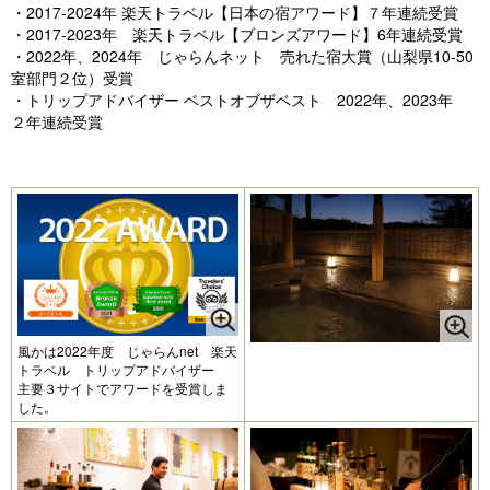
・2017-2024年 楽天トラベル【日本の宿アワード】７年連続受賞
・2017-2023年 楽天トラベル【ブロンズアワード】6年連続受賞
・2022年、2024年 じゃらんネット 売れた宿大賞（山梨県10-50
室部門２位）受賞
・トリップアドバイザー ベストオブザベスト 2022年、2023年
２年連続受賞
風かは2022年度 じゃらんnet 楽天
トラベル トリップアドバイザー
主要３サイトでアワードを受賞しま
した。