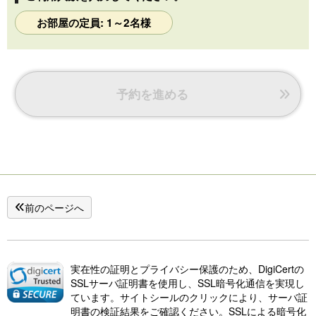
お部屋の定員: 1～2名様
予約を進める
前のページへ
実在性の証明とプライバシー保護のため、DigiCertの
SSLサーバ証明書を使用し、SSL暗号化通信を実現し
ています。サイトシールのクリックにより、サーバ証
明書の検証結果をご確認ください。SSLによる暗号化