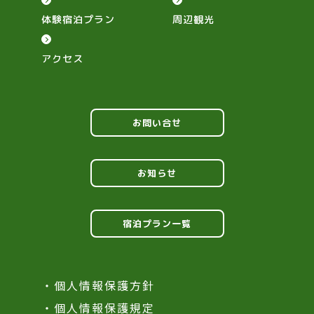
体験宿泊プラン
周辺観光
アクセス
お問い合せ
お知らせ
宿泊プラン一覧
・個人情報保護方針
・個人情報保護規定