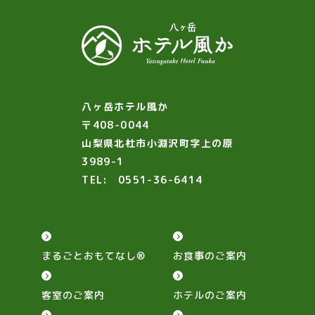
八ヶ岳ホテル風か
〒408-0044
山梨県北杜市小淵沢町字上の原
3989-1
TEL:
0551-36-6414
まるごとおもてなし®
お食事のご案内
客室のご案内
ホテルのご案内