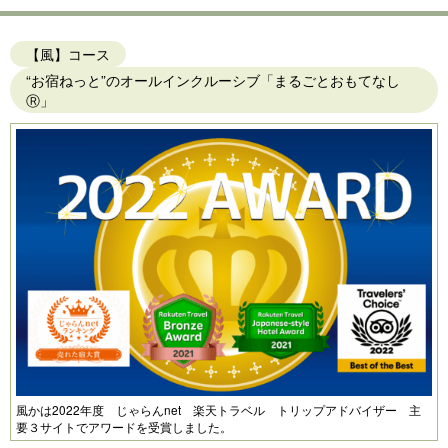
【風】コース
“お宿ねっと”のオールインクルーシブ「まるごとおもてなし
Ⓡ」
風かは2022年度 じゃらんnet 楽天トラベル トリップアドバイザー 主
要３サイトでアワードを受賞しました。