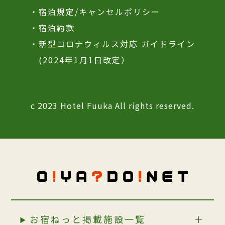
・宿泊規定/キャンセルポリシー
・宿泊約款
・新型コロナウィルス対応 ガイドライン
(2024年1月1日改定）
c 2023 Hotel Fuuka All rights reserved.
お宿ねっと掲載施設一覧