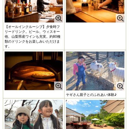
【オールインクルーシブ】夕食時フ
リードリンク。ビール、ウィスキー
他、山梨県産ワインも充実。約80種
類のドリンクをお楽しみいただけま
す。
ヤギさん親子とのふれあい体験♪