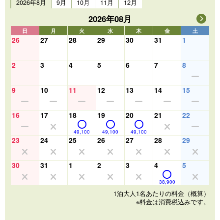
2026年8月
9月
10月
11月
12月
2026年08月
日
月
火
水
木
金
土
26
27
28
29
30
31
1
2
3
4
5
6
7
8
9
10
11
12
13
14
15
16
17
18
19
20
21
22
49,100
49,100
49,100
23
24
25
26
27
28
29
30
31
1
2
3
4
5
38,900
1泊大人1名あたりの料金（概算）
※料金は消費税込みです。