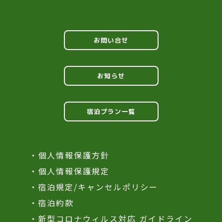
お問い合せ
お知らせ
宿泊プラン一覧
・個人情報保護方針
・個人情報保護規定
・宿泊規定/キャンセルポリシー
・宿泊約款
・新型コロナウィルス対応 ガイドライン