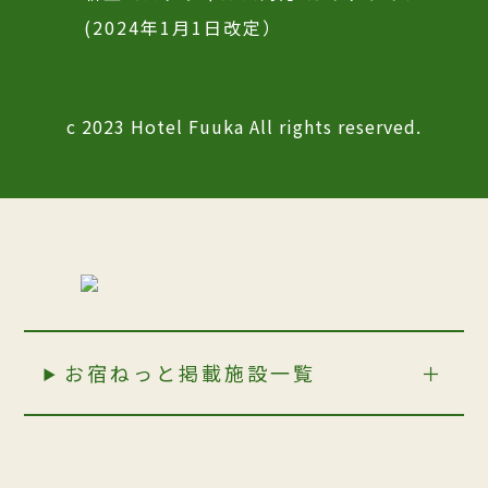
(2024年1月1日改定）
c 2023 Hotel Fuuka All rights reserved.
お宿ねっと掲載施設一覧