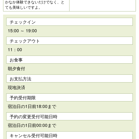
かなか体験できないだけでなく、と
ても美味しいですよ。
チェックイン
15:00 ～ 19:00
チェックアウト
11：00
お食事
朝夕食付
お支払方法
現地決済
予約受付期限
宿泊日の1日前18:00まで
予約の変更受付可能日時
宿泊日の1日前00:00まで
キャンセル受付可能日時