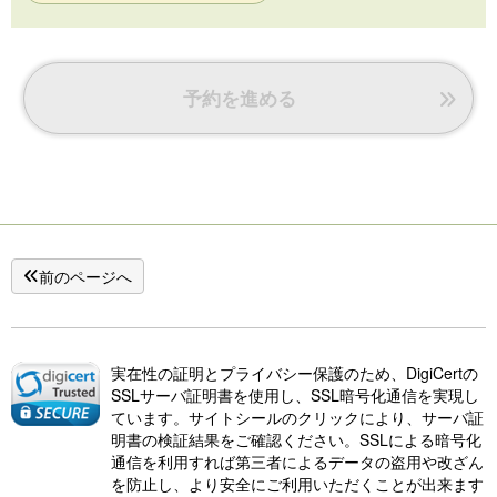
（多客時は速度遅延あり）
予約を進める
前のページへ
実在性の証明とプライバシー保護のため、DigiCertの
SSLサーバ証明書を使用し、SSL暗号化通信を実現し
ています。サイトシールのクリックにより、サーバ証
明書の検証結果をご確認ください。SSLによる暗号化
通信を利用すれば第三者によるデータの盗用や改ざん
を防止し、より安全にご利用いただくことが出来ます