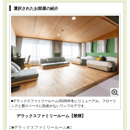
選択されたお部屋の紹介
■デラックスファミリールーム/2026年冬にリニューアル。フローリ
ングと畳スペースに段差がないワンフロアです。
デラックスファミリールーム【禁煙】
□■デラックスファミリールーム■□