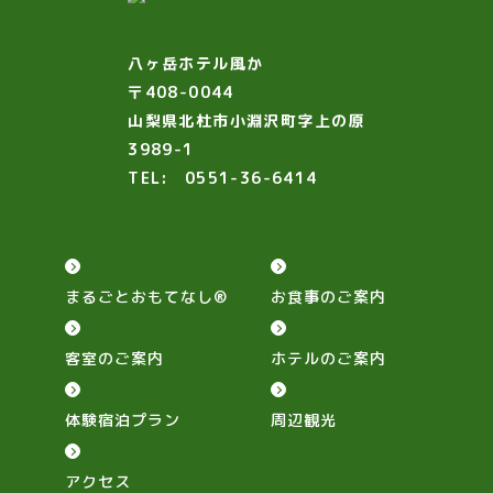
八ヶ岳ホテル風か
〒408-0044
山梨県北杜市小淵沢町字上の原
3989-1
TEL:
0551-36-6414
まるごとおもてなし®
お食事のご案内
客室のご案内
ホテルのご案内
体験宿泊プラン
周辺観光
アクセス