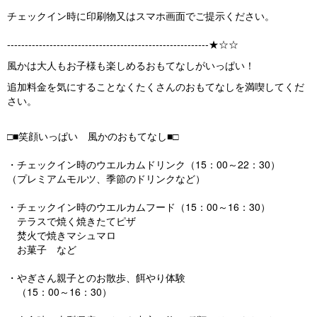
チェックイン時に印刷物又はスマホ画面でご提示ください。
---------------------------------------------------------★☆☆
風かは大人もお子様も楽しめるおもてなしがいっぱい！
追加料金を気にすることなくたくさんのおもてなしを満喫してくだ
さい。
□■笑顔いっぱい 風かのおもてなし■□
・チェックイン時のウエルカムドリンク（15：00～22：30）
（プレミアムモルツ、季節のドリンクなど）
・チェックイン時のウエルカムフード（15：00～16：30）
テラスで焼く焼きたてピザ
焚火で焼きマシュマロ
お菓子 など
・やぎさん親子とのお散歩、餌やり体験
（15：00～16：30）