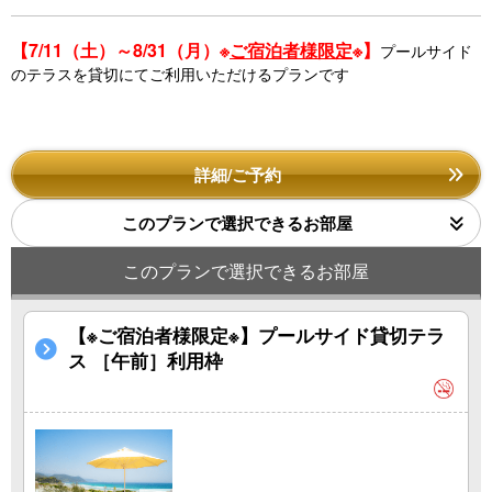
【7/11（土）～8/31（月）※
ご宿泊者様限定
※】
プールサイド
のテラスを貸切にてご利用いただけるプランです
詳細/ご予約
このプランで選択できるお部屋
このプランで選択できるお部屋
【※ご宿泊者様限定※】プールサイド貸切テラ
ス ［午前］利用枠