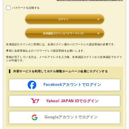
パスワードを記憶する
ログイン
生体認証ログイン(パスワードレス)
生体認証ログインのご利用には、会員ログイン後のパスワードレス認証登録が必要です。
事前に会員登録およびパスワードレス認証登録をお願いします。
登録が完了している方は、メールアドレスを入力後、生体認証ログインから生体認証でログイ
ンが可能です。
外部サービスを利用してホテル湖龍ホームページ会員にログインする
Facebookアカウントでログイン
Yahoo! JAPAN IDでログイン
Googleアカウントでログイン