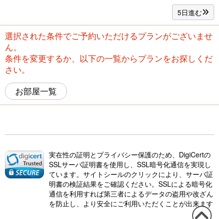
5日進む
選択された条件でご予約いただけるプランがございませ
ん。
条件を変更するか、以下の一覧からプランをお探しくだ
さい。
お部屋一覧
実在性の証明とプライバシー保護のため、DigiCertの
SSLサーバ証明書を使用し、SSL暗号化通信を実現し
ています。サイトシールのクリックにより、サーバ証
明書の検証結果をご確認ください。SSLによる暗号化
通信を利用すれば第三者によるデータの盗用や改ざん
を防止し、より安全にご利用いただくことが出来ます