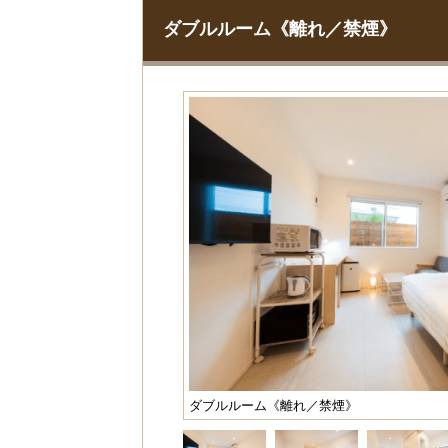
ダブルルーム《離れ／禁煙》
ダブルルーム《離れ／禁煙》