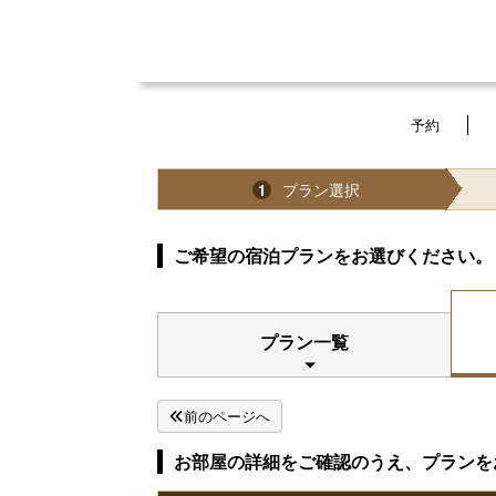
予約
プラン選択
1
ご希望の宿泊プランをお選びください。
プラン一覧
前のページへ
お部屋の詳細をご確認のうえ、プランを