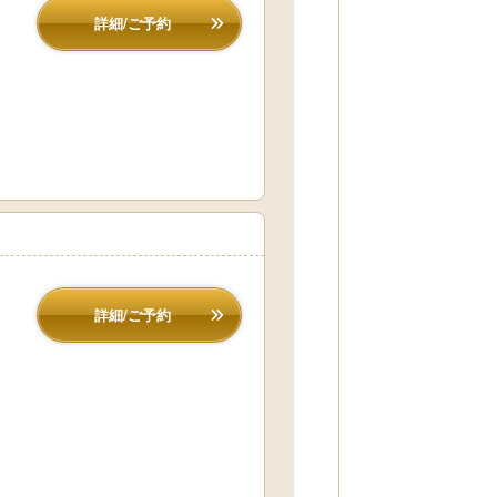
詳細/ご予約
詳細/ご予約