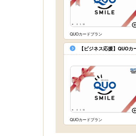
QUOカードプラン
【ビジネス応援】QUOカ
QUOカードプラン