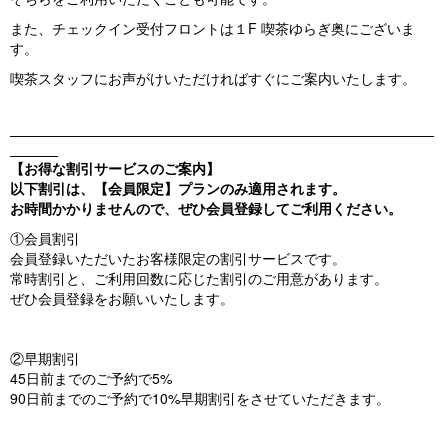
また、チェックイン受付フロントは１F 喫茶ゆらぎ奥にございま
す。
喫茶スタッフにお声がけいただければすぐにご案内いたします。
_____________________________________________________
______
【お得な割引サービスのご案内】
以下割引は、【会員限定】プランのみ適用されます。
お時間かかりませんので、ぜひ会員登録してご利用ください。
①会員割引
会員登録いただいたお客様限定の割引サービスです。
常時割引と、ご利用回数に応じた割引のご用意があります。
ぜひ会員登録をお願いいたします。
②早期割引
45日前までのご予約で5%
90日前までのご予約で10%早期割引をさせていただきます。