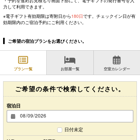
・予約を進めお見積もり画面下部にて、電子ギフトの発行番号を入
力して利用できます。
※電子ギフト有効期限は寄附日から
180日
です。チェックイン日が有
効期限内のご宿泊予約にご利用ください。
ご希望の宿泊プランをお選びください。
プラン一覧
お部屋一覧
空室カレンダー
ご希望の条件で検索してください。
宿泊日
日付未定