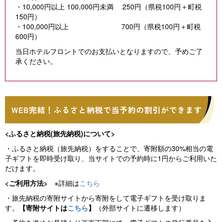
・10,000円以上 100,000円未満 250円（県税100円＋町税
150円）
・100,000円以上 700円（県税100円＋町税
600円）
当日ホテルフロントでのお支払いとなりますので、予めご了
承ください。
<ふるさと納税(旅先納税)について>
・ふるさと納税（旅先納税）をすることで、寄附額の30%相当の電
子ギフトを即時受け取り、当サイトでの予約時に1円からご利用いた
だけます。
<ご利用方法>
※詳細は
こちら
・旅先納税の寄附サイトから寄附をして電子ギフトを受け取りま
す。
【寄附サイトは
こちら
】
（外部サイトに遷移します）