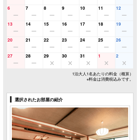
6
7
8
9
10
11
12
13
14
15
16
17
18
19
20
21
22
23
24
25
26
27
28
29
30
31
1
2
1泊大人1名あたりの料金（概算）
※料金は消費税込みです。
選択されたお部屋の紹介