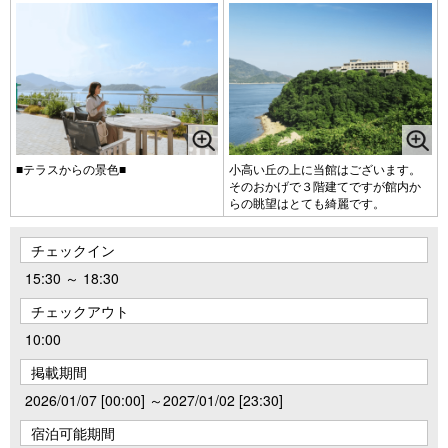
■テラスからの景色■
小高い丘の上に当館はございます。
そのおかげで３階建てですが館内か
らの眺望はとても綺麗です。
チェックイン
15:30 ～ 18:30
チェックアウト
10:00
掲載期間
2026/01/07 [00:00] ～2027/01/02 [23:30]
宿泊可能期間