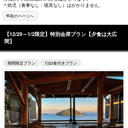
＊幼児（食事なし・寝具なし）はかかりません。
前のページへ
【12/29～1/2限定】特別会席プラン【夕食は大広
間】
期間限定プラン
1泊2食付きプラン