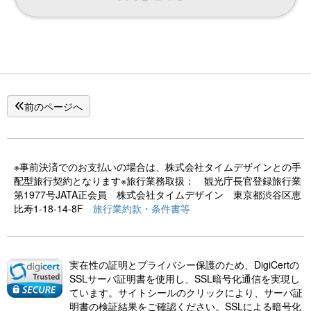
前のページへ
※事前決済でのお支払いの場合は、株式会社タイムデザインとの手
配型旅行契約となります※旅行業務取扱： 観光庁長官登録旅行業
第1977号JATA正会員 株式会社タイムデザイン 東京都渋谷区恵
比寿1-18-14-8F
旅行業約款・条件書等
実在性の証明とプライバシー保護のため、DigiCertの
SSLサーバ証明書を使用し、SSL暗号化通信を実現し
ています。サイトシールのクリックにより、サーバ証
明書の検証結果をご確認ください。SSLによる暗号化