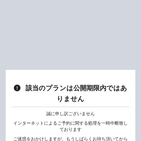
該当のプランは公開期限内ではあ
りません
誠に申し訳ございません
インターネットによるご予約に関する処理を一時中断致し
ております
ご迷惑をおかけしますが、もうしばらくお待ち頂いてから