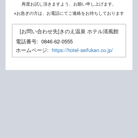
再度お試し頂きますよう、お願い申し上げます。
※お急ぎの方は、お電話にてご連絡をお待ちしております
[お問い合わせ先]きのえ温泉 ホテル清風館
電話番号:
0846-62-0555
ホームページ:
https://hotel-seifukan.co.jp/