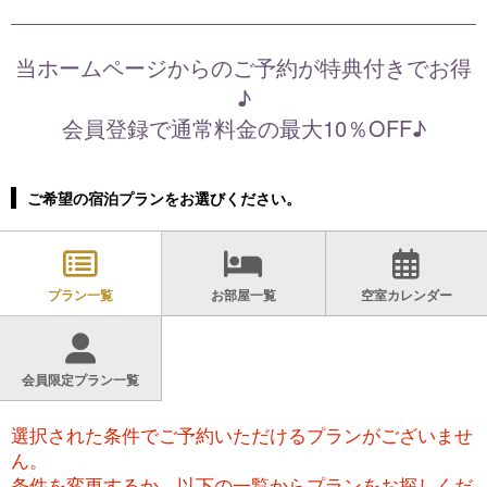
当ホームページからのご予約が特典付きでお得
♪
会員登録で通常料金の最大10％OFF♪
ご希望の宿泊プランをお選びください。
プラン一覧
お部屋一覧
空室カレンダー
会員限定プラン一覧
選択された条件でご予約いただけるプランがございませ
ん。
条件を変更するか、以下の一覧からプランをお探しくだ