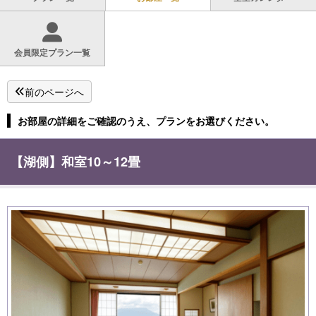
会員限定プラン一覧
前のページへ
お部屋の詳細をご確認のうえ、プランをお選びください。
【湖側】和室10～12畳