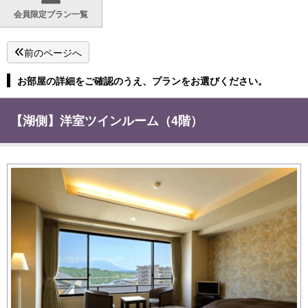
会員限定プラン一覧
前のページへ
お部屋の詳細をご確認のうえ、プランをお選びください。
【湖側】洋室ツインルーム（4階）