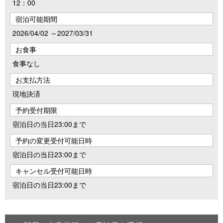
12：00
宿泊可能期間
2026/04/02 ～2027/03/31
お食事
食事なし
お支払方法
現地決済
予約受付期限
宿泊日の当日23:00まで
予約の変更受付可能日時
宿泊日の当日23:00まで
キャンセル受付可能日時
宿泊日の当日23:00まで