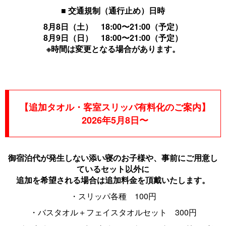
■ 交通規制（通行止め）日時
8月8日（土） 18:00〜21:00（予定）
8月9日（日） 18:00〜21:00（予定）
※時間は変更となる場合があります。
【追加タオル・客室スリッパ有料化のご案内】
2026年5月8日〜
御宿泊代が発生しない添い寝のお子様や、事前にご用意し
ているセット以外に
追加を希望される場合は追加料金を頂戴いたします。
・スリッパ各種 100円
・バスタオル＋フェイスタオルセット 300円