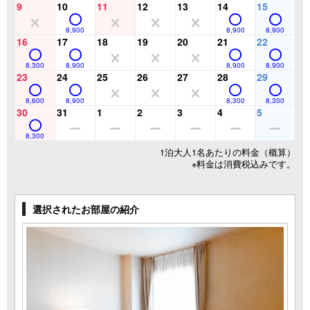
9
10
11
12
13
14
15
8,900
8,900
8,900
16
17
18
19
20
21
22
8,300
8,900
8,900
8,900
23
24
25
26
27
28
29
8,600
8,900
8,300
8,300
30
31
1
2
3
4
5
8,300
1泊大人1名あたりの料金（概算）
※料金は消費税込みです。
選択されたお部屋の紹介