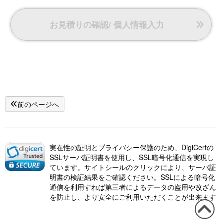
お見積りの確認/ 個人情報入力
前のページへ
実在性の証明とプライバシー保護のため、DigiCertの
SSLサーバ証明書を使用し、SSL暗号化通信を実現し
ています。サイトシールのクリックにより、サーバ証
明書の検証結果をご確認ください。SSLによる暗号化
通信を利用すれば第三者によるデータの盗用や改ざん
を防止し、より安全にご利用いただくことが出来ます