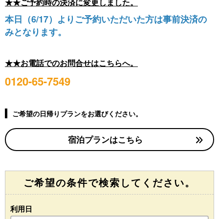
★★ご予約時の決済に変更しました。
本日（6/17）よりご予約いただいた方は事前決済の
みとなります。
★★お電話でのお問合せはこちらへ。
0120-65-7549
ご希望の日帰りプランをお選びください。
宿泊プランはこちら
ご希望の条件で検索してください。
利用日