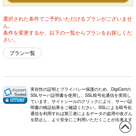
選択された条件でご予約いただけるプランがございませ
ん。
条件を変更するか、以下の一覧からプランをお探しくだ
さい。
プラン一覧
実在性の証明とプライバシー保護のため、DigiCertの
SSLサーバ証明書を使用し、SSL暗号化通信を実現し
ています。サイトシールのクリックにより、サーバ証
明書の検証結果をご確認ください。SSLによる暗号化
通信を利用すれば第三者によるデータの盗用や改ざん
を防止し、より安全にご利用いただくことが出来ます
この