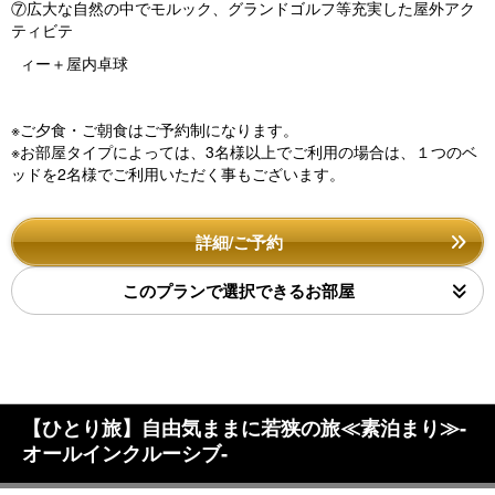
⑦広大な自然の中でモルック、グランドゴルフ等充実した屋外アク
ティビテ
ィー＋屋内卓球
※ご夕食・ご朝食はご予約制になります。
※お部屋タイプによっては、3名様以上でご利用の場合は、１つのベ
ッドを2名様でご利用いただく事もございます。
詳細/ご予約
このプランで選択できるお部屋
【ひとり旅】自由気ままに若狭の旅≪素泊まり≫‐
オールインクルーシブ‐