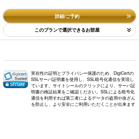
詳細/ご予約
このプランで選択できるお部屋
実在性の証明とプライバシー保護のため、DigiCertの
SSLサーバ証明書を使用し、SSL暗号化通信を実現し
ています。サイトシールのクリックにより、サーバ証
明書の検証結果をご確認ください。SSLによる暗号化
通信を利用すれば第三者によるデータの盗用や改ざん
を防止し、より安全にご利用いただくことが出来ます