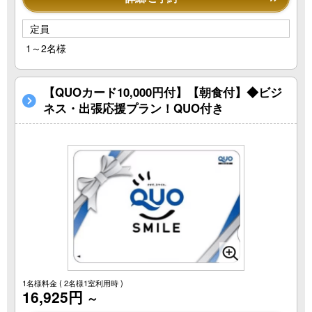
定員
1～2名様
【QUOカード10,000円付】【朝食付】◆ビジ
ネス・出張応援プラン！QUO付き
1名様料金
( 2名様1室利用時 )
16,925円
～