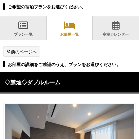
ご希望の宿泊プランをお選びください。
プラン一覧
お部屋一覧
空室カレンダー
前のページへ
お部屋の詳細をご確認のうえ、プランをお選びください。
◇禁煙◇ダブルルーム