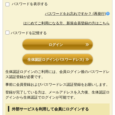
パスワードを表示する
パスワードをお忘れですか？ (再発行)
はじめてご利用になる方、新規会員登録の方はこちら
パスワードを記憶する
ログイン
生体認証ログイン(パスワードレス)
生体認証ログインのご利用には、会員ログイン後のパスワードレ
ス認証登録が必要です。
事前に会員登録およびパスワードレス認証登録をお願いします。
登録が完了している方は、メールアドレスを入力後、生体認証ロ
グインから生体認証でログインが可能です。
外部サービスを利用して会員にログインする