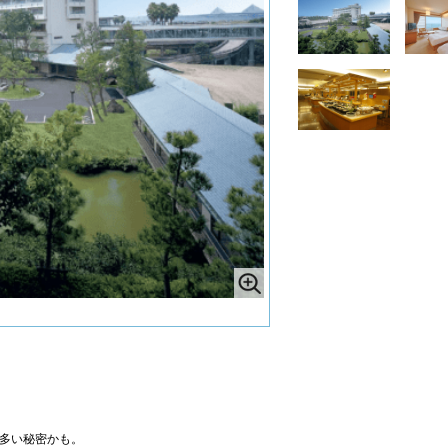
多い秘密かも。