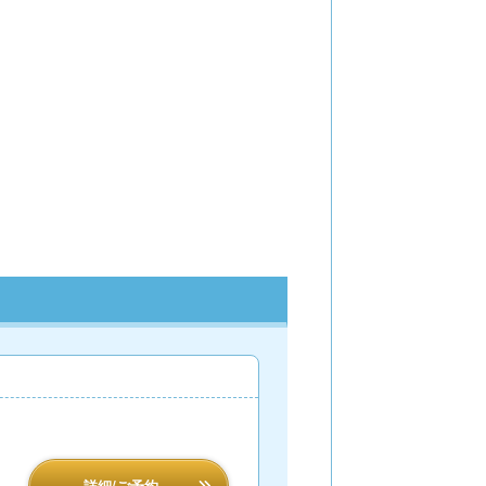
詳細/ご予約