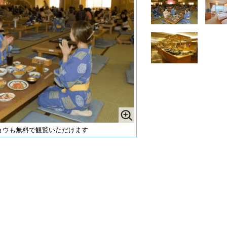
ショウも無料で観覧いただけます