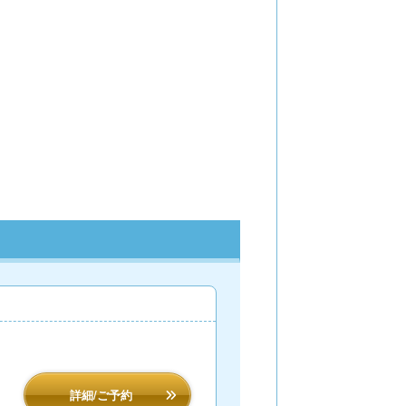
詳細/ご予約