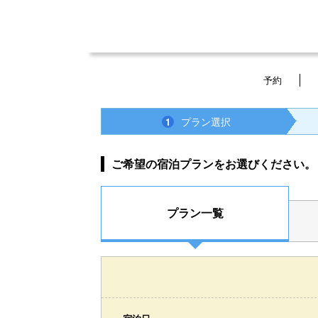
予約
プラン選択
1
ご希望の宿泊プランをお選びください。
プラン一覧