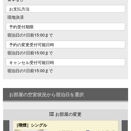
お支払方法
現地決済
予約受付期限
宿泊日の1日前15:00まで
予約の変更受付可能日時
宿泊日の1日前15:00まで
キャンセル受付可能日時
宿泊日の1日前15:00まで
お部屋の空室状況から宿泊日を選択
お部屋の変更
［喫煙］シングル
【