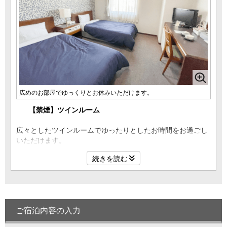
広めのお部屋でゆっくりとお休みいただけます。
【禁煙】ツインルーム
広々としたツインルームでゆったりとしたお時間をお過ごし
いただけます。
カップルやご友人など用途に合わせて合わせてご利用くださ
続きを読む
い。
ご宿泊内容の入力