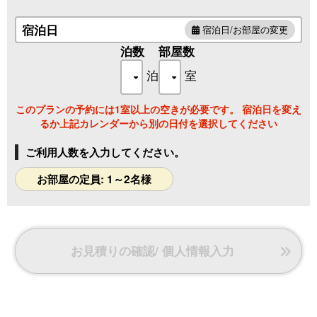
宿泊日
宿泊日/お部屋の変更
泊数
部屋数
泊
室
このプランの予約には1室以上の空きが必要です。 宿泊日を変え
るか上記カレンダーから別の日付を選択してください
ご利用人数を入力してください。
お部屋の定員: 1～2名様
お見積りの確認/ 個人情報入力