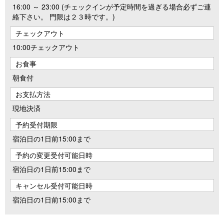
16:00 ～ 23:00 (チェックインが予定時間を過ぎる場合必ずご連
絡下さい。 門限は２３時です。)
チェックアウト
10:00チェックアウト
お食事
朝食付
お支払方法
現地決済
予約受付期限
宿泊日の1日前15:00まで
予約の変更受付可能日時
宿泊日の1日前15:00まで
キャンセル受付可能日時
宿泊日の1日前15:00まで