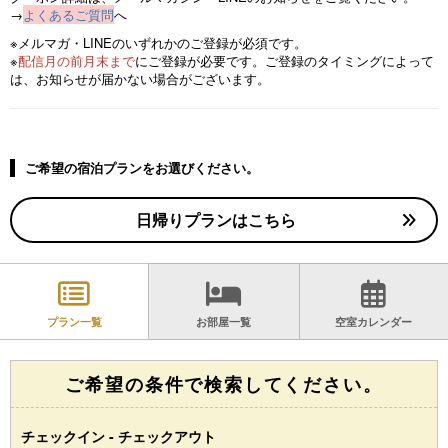
→
よくあるご質問
へ
※メルマガ・LINEのいずれかのご登録が必須です。
※
配信月の前月末まで
にご登録が必要です。ご登録のタイミングによって
は、お知らせが届かない場合がございます。
ご希望の宿泊プランをお選びください。
日帰りプランはこちら
プラン一覧
お部屋一覧
空室カレンダー
ご希望の条件で検索してください。
チェックイン - チェックアウト