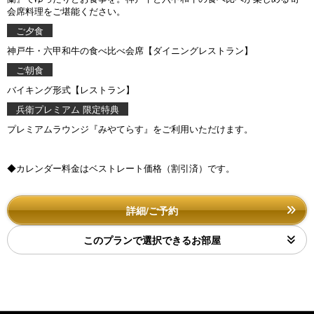
会席料理をご堪能ください。
ご夕食
神戸牛・六甲和牛の食べ比べ会席【ダイニングレストラン】
ご朝食
バイキング形式【レストラン】
兵衛プレミアム 限定特典
プレミアムラウンジ『みやてらす』をご利用いただけます。
◆カレンダー料金はベストレート価格（割引済）です。
詳細/ご予約
このプランで選択できるお部屋