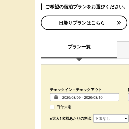
ご希望の宿泊プランをお選びください。
日帰りプランはこちら
プラン一覧
チェックイン - チェックアウト
日付未定
※大人1名様あたりの料金