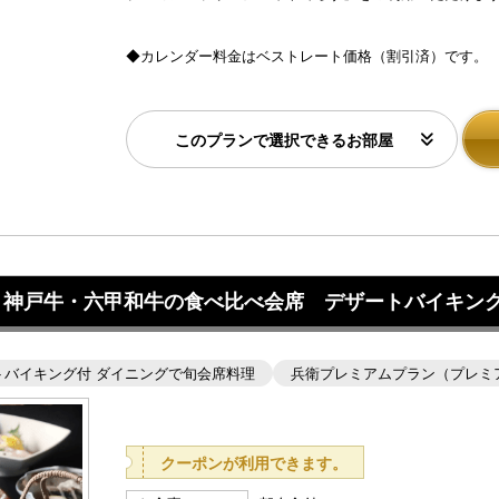
◆カレンダー料金はベストレート価格（割引済）です。
このプランで選択できるお部屋
戸牛・六甲和牛の食べ比べ会席 デザートバイキング付／1
トバイキング付 ダイニングで旬会席料理
兵衛プレミアムプラン（プレミ
クーポンが利用できます。