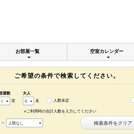
お部屋一覧
空室カレンダー
ご希望の条件で検索してください。
部屋数
大人
人数未定
室
名
※ご利用時の合計人数を入力してください
～
検索条件をクリア