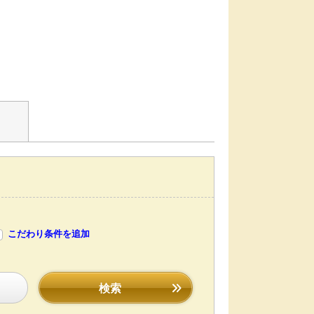
こだわり条件を追加
検索