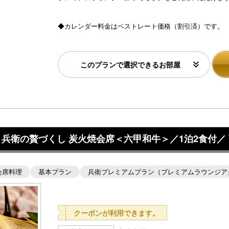
◆カレンダー料金はベストレート価格（割引済）です。
このプランで選択できるお部屋
衛の贅づくし 炭火焼会席＜六甲和牛＞／1泊2食付／ 商品
会席料理
基本プラン
兵衛プレミアムプラン（プレミアムラウンジア
クーポンが利用できます。