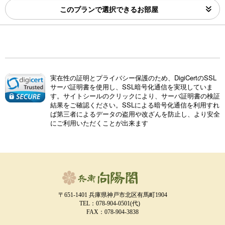
このプランで選択できるお部屋
実在性の証明とプライバシー保護のため、DigiCertのSSL
サーバ証明書を使用し、SSL暗号化通信を実現していま
す。サイトシールのクリックにより、サーバ証明書の検証
結果をご確認ください。SSLによる暗号化通信を利用すれ
ば第三者によるデータの盗用や改ざんを防止し、より安全
にご利用いただくことが出来ます
〒651-1401 兵庫県神戸市北区有馬町1904
TEL：
078-904-0501
(代)
FAX：078-904-3838