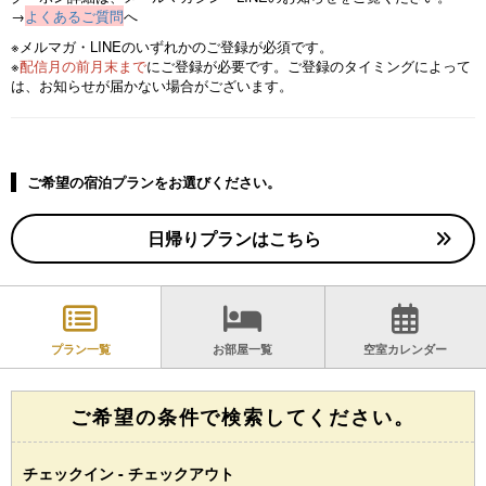
→
よくあるご質問
へ
※メルマガ・LINEのいずれかのご登録が必須です。
※
配信月の前月末まで
にご登録が必要です。ご登録のタイミングによって
は、お知らせが届かない場合がございます。
ご希望の宿泊プランをお選びください。
日帰りプランはこちら
プラン一覧
お部屋一覧
空室カレンダー
ご希望の条件で検索してください。
チェックイン - チェックアウト