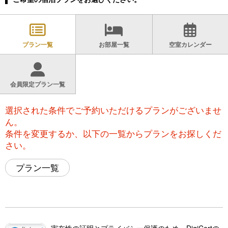
プラン一覧
お部屋一覧
空室カレンダー
会員限定プラン一覧
選択された条件でご予約いただけるプランがございませ
ん。
条件を変更するか、以下の一覧からプランをお探しくだ
さい。
プラン一覧