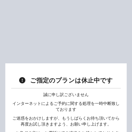
ご指定のプランは休止中です
誠に申し訳ございません
インターネットによるご予約に関する処理を一時中断致し
ております
ご迷惑をおかけしますが、もうしばらくお待ち頂いてから
再度お試し頂きますよう、お願い申し上げます。