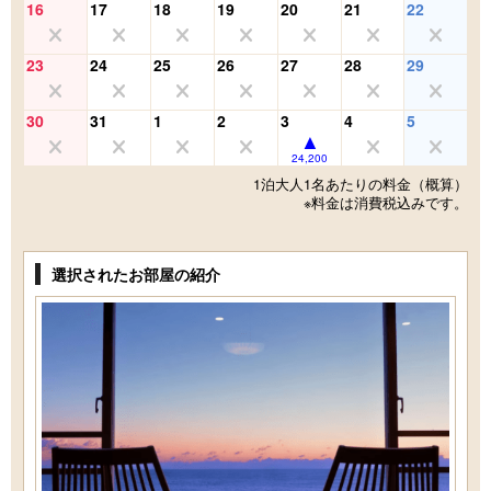
16
17
18
19
20
21
22
23
24
25
26
27
28
29
30
31
1
2
3
4
5
24,200
1泊大人1名あたりの料金（概算）
※料金は消費税込みです。
選択されたお部屋の紹介