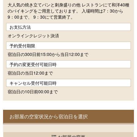
大人気の焼き立てパンと刺身盛りの他 レストランにて和洋40種
のバイキングをご用意しております。 入場時間は7：30から
9：00まで、 9：30にて営業終了。
お支払方法
オンラインクレジット決済
予約受付期限
宿泊日の300日前15:00から当日12:00まで
予約の変更受付可能日時
宿泊日の当日12:00まで
キャンセル受付可能日時
宿泊日の10日前00:00まで
お部屋の空室状況から宿泊日を選択
お部屋の変更