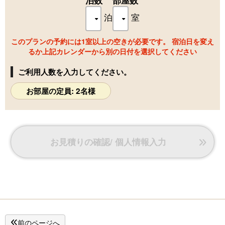
泊数
部屋数
泊
室
このプランの予約には1室以上の空きが必要です。 宿泊日を変え
るか上記カレンダーから別の日付を選択してください
ご利用人数を入力してください。
お部屋の定員: 2名様
お見積りの確認/ 個人情報入力
前のページへ