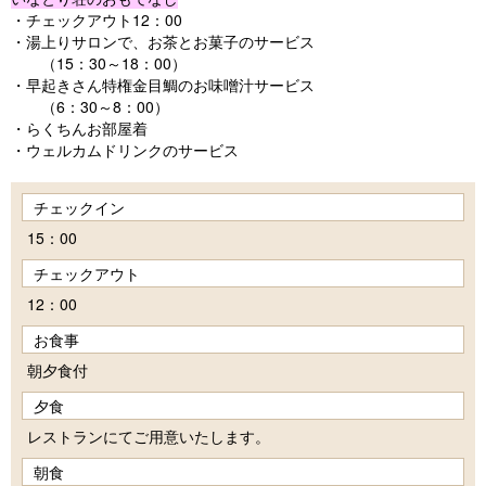
・チェックアウト12：00
・湯上りサロンで、お茶とお菓子のサービス
（15：30～18：00）
・早起きさん特権金目鯛のお味噌汁サービス
（6：30～8：00）
・らくちんお部屋着
・ウェルカムドリンクのサービス
チェックイン
15：00
チェックアウト
12：00
お食事
朝夕食付
夕食
レストランにてご用意いたします。
朝食