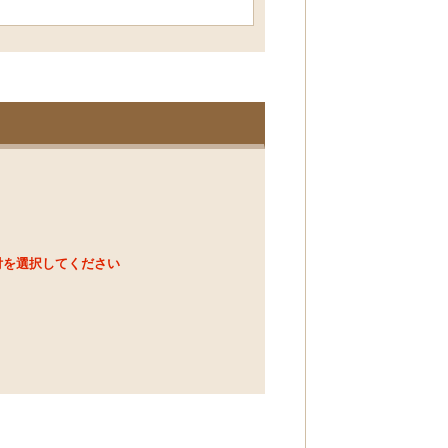
付を選択してください