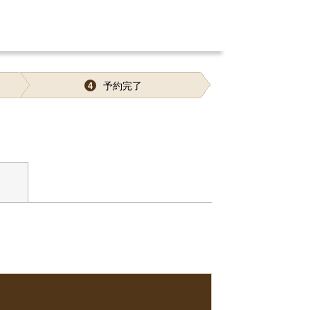
予約完了
4