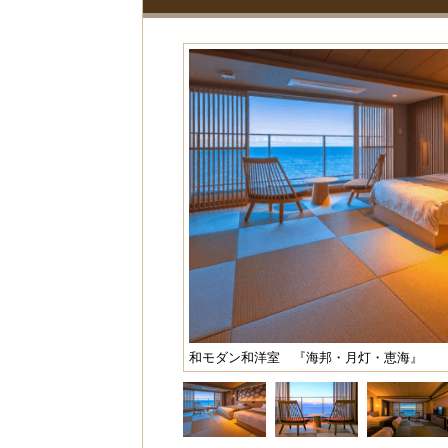
和モダン和洋室 『海邦・月灯・恵海』