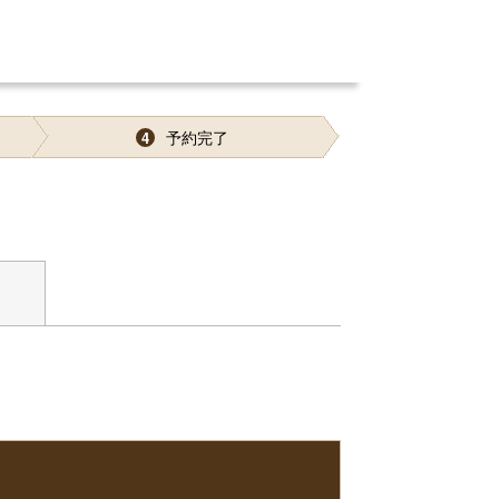
予約完了
4