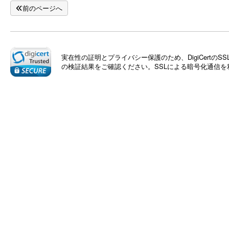
前のページへ
実在性の証明とプライバシー保護のため、DigiCert
の検証結果をご確認ください。SSLによる暗号化通信