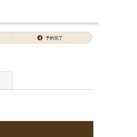
予約完了
4