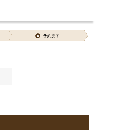
予約完了
4