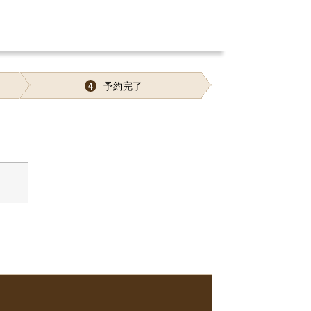
予約完了
4