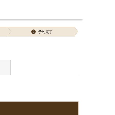
予約完了
4