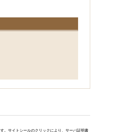
ています。サイトシールのクリックにより、サーバ証明書