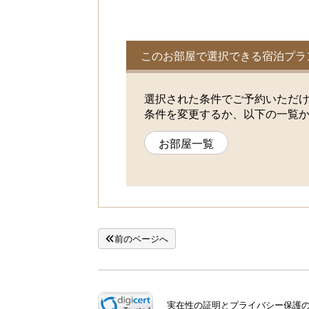
このお部屋で選択できる宿泊プラ
選択された条件でご予約いただ
条件を変更するか、以下の一覧
お部屋一覧
前のページへ
実在性の証明とプライバシー保護のた