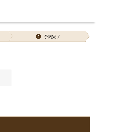
予約完了
4