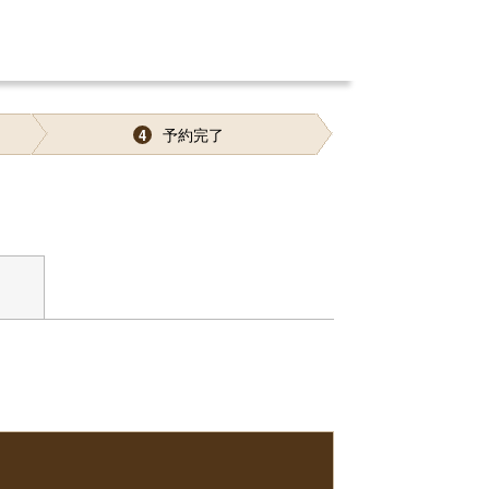
予約完了
4