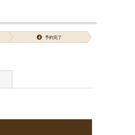
予約完了
4