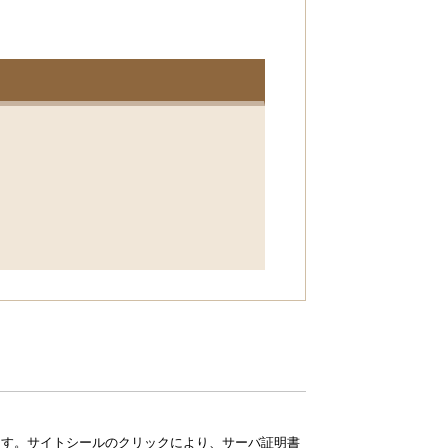
ています。サイトシールのクリックにより、サーバ証明書