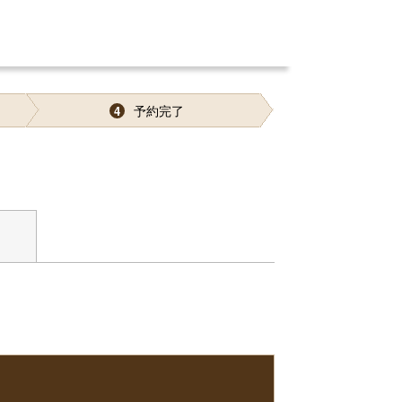
予約完了
4