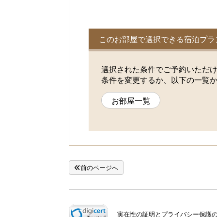
このお部屋で選択できる宿泊プラ
選択された条件でご予約いただ
条件を変更するか、以下の一覧
お部屋一覧
前のページへ
実在性の証明とプライバシー保護のた