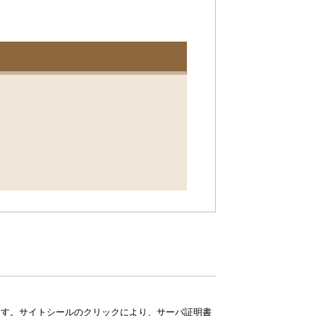
ています。サイトシールのクリックにより、サーバ証明書