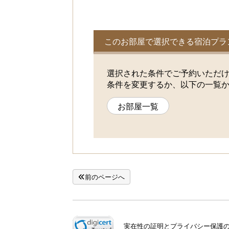
このお部屋で選択できる宿泊プラ
選択された条件でご予約いただ
条件を変更するか、以下の一覧
お部屋一覧
前のページへ
実在性の証明とプライバシー保護のた