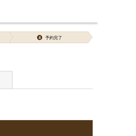
予約完了
4