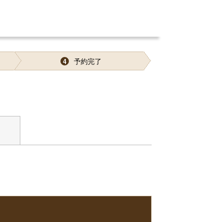
予約完了
4