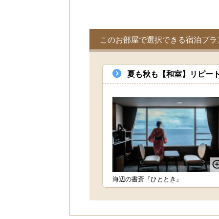
このお部屋で選択できる宿泊プラ
夏も秋も【和室】リピート
海辺の書斎『ひととき』